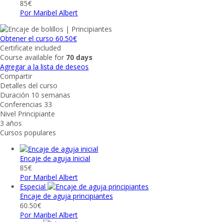
85€
Por Maribel Albert
Obtener el curso
60.50€
Certificate included
Course available for
70 days
Agregar a la lista de deseos
Compartir
Detalles del curso
Duración
10 semanas
Conferencias
33
Nivel
Principiante
3 años
Cursos populares
Encaje de aguja inicial
85€
Por Maribel Albert
Especial
Encaje de aguja principiantes
60.50€
Por Maribel Albert