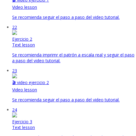
Video lesson
Se recomienda seguir el paso a paso del video tutorial.
22
Ejercicio 2
Text lesson
Se recomienda imprimr el patrón a escala real y seguir el paso
a paso del video tutorial.
23
🎬 video ejercicio 2
Video lesson
Se recomienda seguir el paso a paso del video tutorial.
24
Ejercicio 3
Text lesson