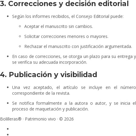
3. Correcciones y decisión editorial
Según los informes recibidos, el Consejo Editorial puede:
Aceptar el manuscrito sin cambios.
Solicitar correcciones menores o mayores.
Rechazar el manuscrito con justificación argumentada.
En caso de correcciones, se otorga un plazo para su entrega y
se verifica su adecuada incorporación.
4. Publicación y visibilidad
Una vez aceptado, el artículo se incluye en el número
correspondiente de la revista.
Se notifica formalmente a la autora o autor, y se inicia el
proceso de maquetación y publicación.
Bolilleras® · Patrimonio vivo · © 2026