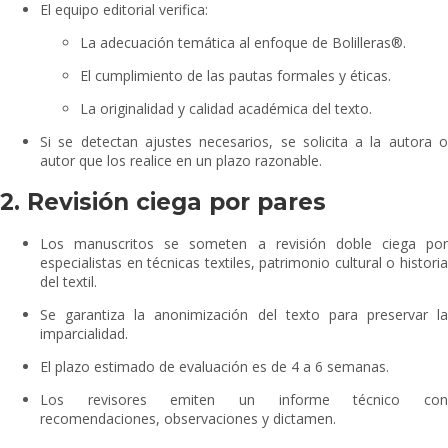
El equipo editorial verifica:
La adecuación temática al enfoque de Bolilleras®.
El cumplimiento de las pautas formales y éticas.
La originalidad y calidad académica del texto.
Si se detectan ajustes necesarios, se solicita a la autora o
autor que los realice en un plazo razonable.
2. Revisión ciega por pares
Los manuscritos se someten a revisión doble ciega por
especialistas en técnicas textiles, patrimonio cultural o historia
del textil.
Se garantiza la anonimización del texto para preservar la
imparcialidad.
El plazo estimado de evaluación es de 4 a 6 semanas.
Los revisores emiten un informe técnico con
recomendaciones, observaciones y dictamen.