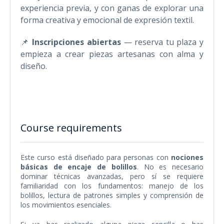
experiencia previa, y con ganas de explorar una
forma creativa y emocional de expresión textil.
📌
Inscripciones abiertas
— reserva tu plaza y
empieza a crear piezas artesanas con alma y
diseño.
Course requirements
Este curso está diseñado para personas con
nociones
básicas de encaje de bolillos
. No es necesario
dominar técnicas avanzadas, pero sí se requiere
familiaridad con los fundamentos: manejo de los
bolillos, lectura de patrones simples y comprensión de
los movimientos esenciales.