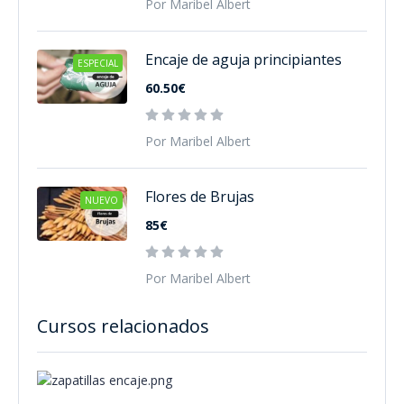
Por Maribel Albert
Encaje de aguja principiantes
ESPECIAL
60.50€
Por Maribel Albert
Flores de Brujas
NUEVO
85€
Por Maribel Albert
Cursos relacionados