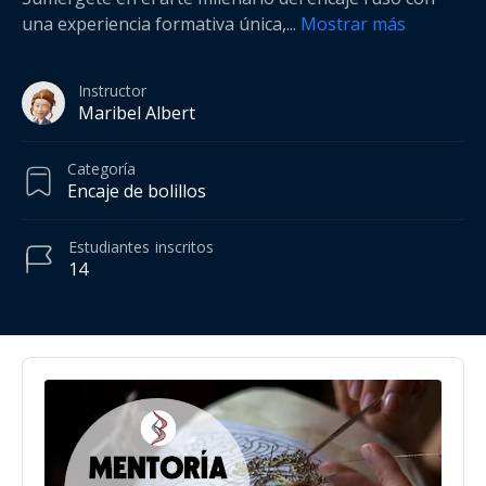
una experiencia formativa única,
...
Mostrar más
Instructor
Maribel Albert
Categoría
Encaje de bolillos
Estudiantes
inscritos
14