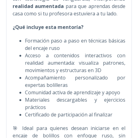
realidad aumentada
para que aprendas desde
casa como si tu profesora estuviera a tu lado.
¿Qué incluye esta mentoría?
Formación paso a paso en técnicas básicas
del encaje ruso
Acceso a contenidos interactivos con
realidad aumentada: visualiza patrones,
movimientos y estructuras en 3D
Acompañamiento personalizado por
expertas bolilleras
Comunidad activa de aprendizaje y apoyo
Materiales descargables y ejercicios
prácticos
Certificado de participación al finalizar
🎯 Ideal para quienes desean iniciarse en el
encaje de bolillos con enfoque ruso, sin