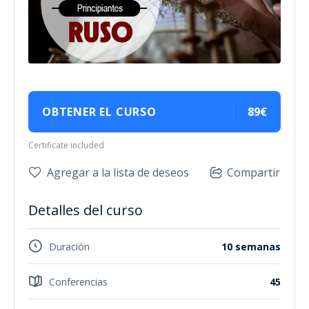
OBTENER EL CURSO
89€
Certificate included
Agregar a la lista de deseos
Compartir
Detalles del curso
Duración
10 semanas
Conferencias
45