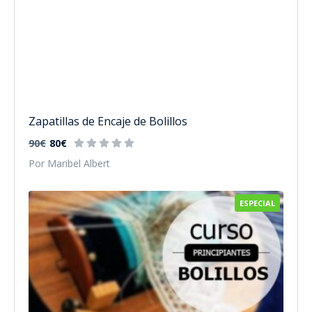
Zapatillas de Encaje de Bolillos
90€
80€
Por Maribel Albert
ESPECIAL