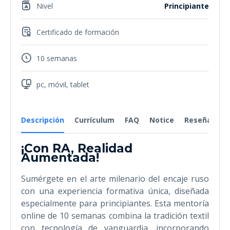
Nivel
Principiante
Certificado de formación
10 semanas
pc, móvil, tablet
Descripción
Currículum
FAQ
Notice
Reseñas
¡Con RA, Realidad
Aumentada!
Sumérgete en el arte milenario del encaje ruso
con una experiencia formativa única, diseñada
especialmente para principiantes. Esta mentoría
online de 10 semanas combina la tradición textil
con tecnología de vanguardia, incorporando