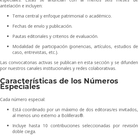
antelación e incluyen:
Tema central y enfoque patrimonial o académico.
Fechas de envío y publicación.
Pautas editoriales y criterios de evaluación.
Modalidad de participación (ponencias, artículos, estudios de
caso, entrevistas, etc.).
Las convocatorias activas se publican en esta sección y se difunden
por nuestros canales institucionales y redes colaborativas.
Características de los Números
Especiales
Cada número especial:
Está coordinado por un máximo de dos editoras/es invitados,
al menos uno externo a Bolilleras®.
Incluye hasta 10 contribuciones seleccionadas por revisión
doble ciega.