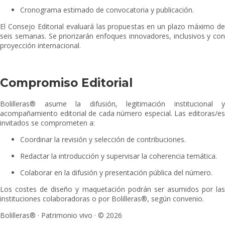
Cronograma estimado de convocatoria y publicación.
El Consejo Editorial evaluará las propuestas en un plazo máximo de
seis semanas. Se priorizarán enfoques innovadores, inclusivos y con
proyección internacional.
Compromiso Editorial
Bolilleras® asume la difusión, legitimación institucional y
acompañamiento editorial de cada número especial. Las editoras/es
invitados se comprometen a:
Coordinar la revisión y selección de contribuciones.
Redactar la introducción y supervisar la coherencia temática.
Colaborar en la difusión y presentación pública del número.
Los costes de diseño y maquetación podrán ser asumidos por las
instituciones colaboradoras o por Bolilleras®, según convenio.
Bolilleras® · Patrimonio vivo · © 2026