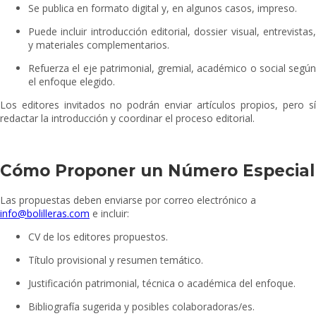
Se publica en formato digital y, en algunos casos, impreso.
Puede incluir introducción editorial, dossier visual, entrevistas,
y materiales complementarios.
Refuerza el eje patrimonial, gremial, académico o social según
el enfoque elegido.
Los editores invitados no podrán enviar artículos propios, pero sí
redactar la introducción y coordinar el proceso editorial.
Cómo Proponer un Número Especial
Las propuestas deben enviarse por correo electrónico a
info@bolilleras.com
e incluir:
CV de los editores propuestos.
Título provisional y resumen temático.
Justificación patrimonial, técnica o académica del enfoque.
Bibliografía sugerida y posibles colaboradoras/es.