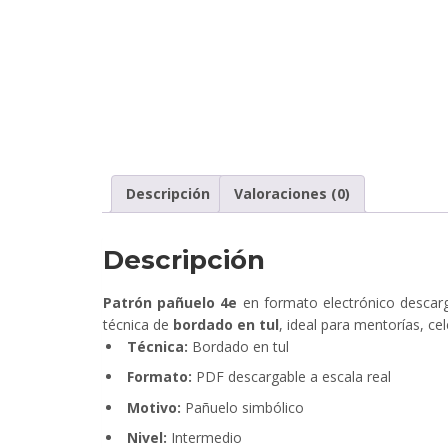
Descripción
Valoraciones (0)
Descripción
Patrón pañuelo 4e
en formato electrónico descarga
técnica de
bordado en tul
, ideal para mentorías, c
Técnica:
Bordado en tul
Formato:
PDF descargable a escala real
Motivo:
Pañuelo simbólico
Nivel:
Intermedio