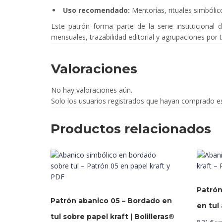
Uso recomendado:
Mentorías, rituales simbólico
Este patrón forma parte de la serie institucional 
mensuales, trazabilidad editorial y agrupaciones por t
Valoraciones
No hay valoraciones aún.
Solo los usuarios registrados que hayan comprado e
Productos relacionados
Patrón
Patrón abanico 05 – Bordado en
en tul 
tul sobre papel kraft | Bolilleras®