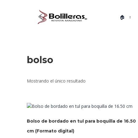
🏠
bolso
Mostrando el único resultado
Bolso de bordado en tul para boquilla de 16.50
cm (Formato digital)