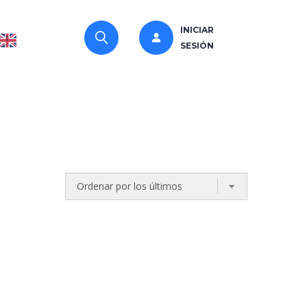
INICIAR
SESIÓN