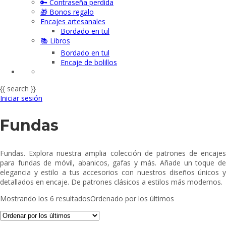
🔑 Contraseña perdida
🎁 Bonos regalo
Encajes artesanales
Bordado en tul
📚 Libros
Bordado en tul
Encaje de bolillos
{{ search }}
Iniciar sesión
Fundas
Fundas. Explora nuestra amplia colección de patrones de encajes
para fundas de móvil, abanicos, gafas y más. Añade un toque de
elegancia y estilo a tus accesorios con nuestros diseños únicos y
detallados en encaje. De patrones clásicos a estilos más modernos.
Mostrando los 6 resultados
Ordenado por los últimos