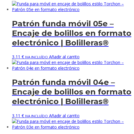
Patrón funda móvil 05e –
Encaje de bolillos en formato
electrónico | Bolilleras®
3,11
€
Añadir al carrito
IVA INCLUÍDO
Patrón funda móvil 04e –
Encaje de bolillos en formato
electrónico | Bolilleras®
3,11
€
Añadir al carrito
IVA INCLUÍDO