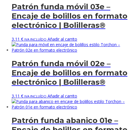
Patrón funda móvil 03e –
Encaje de bolillos en formato
electrónico | Bolilleras®
3,11
€
Añadir al carrito
IVA INCLUÍDO
Patrón funda móvil 02e –
Encaje de bolillos en formato
electrónico | Bolilleras®
3,11
€
Añadir al carrito
IVA INCLUÍDO
Patrón funda abanico 01e –
Encaje de bolillos en formato