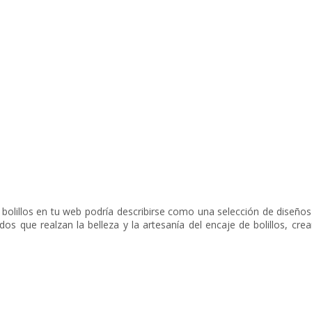
olillos en tu web podría describirse como una selección de diseños 
os que realzan la belleza y la artesanía del encaje de bolillos, crea