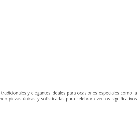
tradicionales y elegantes ideales para ocasiones especiales como la
ndo piezas únicas y sofisticadas para celebrar eventos significativos