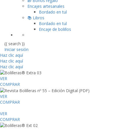
🎁 Bonos regalo
Encajes artesanales
Bordado en tul
📚 Libros
Bordado en tul
Encaje de bolillos
{{ search }}
Iniciar sesión
Haz clic aquí
Haz clic aquí
Haz clic aquí
VER
COMPRAR
VER
COMPRAR
VER
COMPRAR