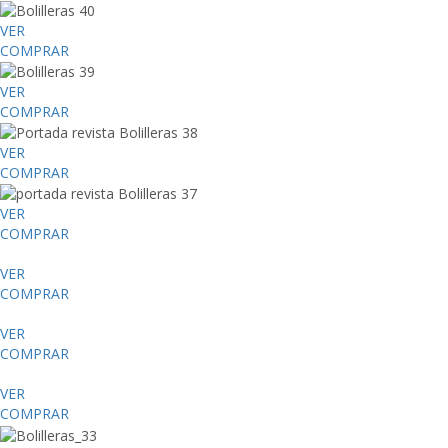
VER
COMPRAR
VER
COMPRAR
VER
COMPRAR
VER
COMPRAR
VER
COMPRAR
VER
COMPRAR
VER
COMPRAR