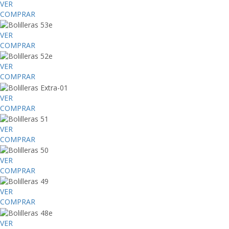
VER
COMPRAR
VER
COMPRAR
VER
COMPRAR
VER
COMPRAR
VER
COMPRAR
VER
COMPRAR
VER
COMPRAR
VER