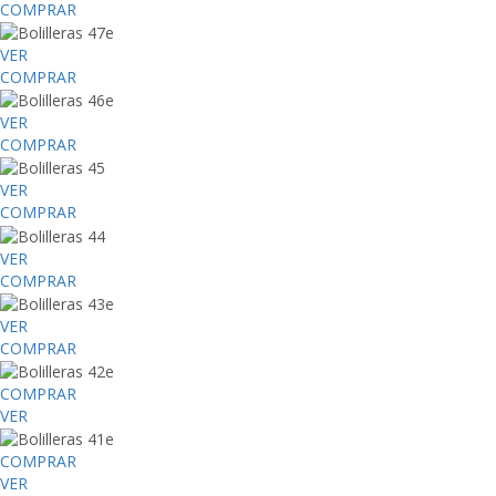
COMPRAR
VER
COMPRAR
VER
COMPRAR
VER
COMPRAR
VER
COMPRAR
VER
COMPRAR
COMPRAR
VER
COMPRAR
VER