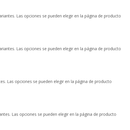
ariantes. Las opciones se pueden elegir en la página de producto
ariantes. Las opciones se pueden elegir en la página de producto
tes. Las opciones se pueden elegir en la página de producto
iantes. Las opciones se pueden elegir en la página de producto