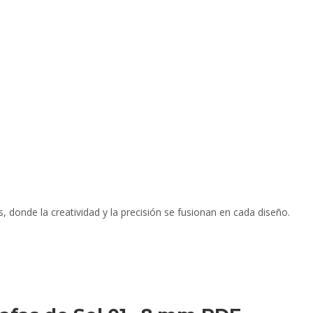
, donde la creatividad y la precisión se fusionan en cada diseño.