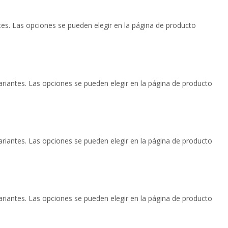
tes. Las opciones se pueden elegir en la página de producto
ariantes. Las opciones se pueden elegir en la página de producto
ariantes. Las opciones se pueden elegir en la página de producto
ariantes. Las opciones se pueden elegir en la página de producto