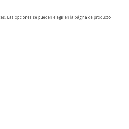
tes. Las opciones se pueden elegir en la página de producto