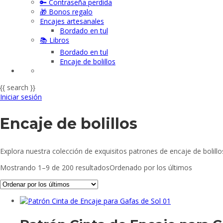
🔑 Contraseña perdida
🎁 Bonos regalo
Encajes artesanales
Bordado en tul
📚 Libros
Bordado en tul
Encaje de bolillos
{{ search }}
Iniciar sesión
Encaje de bolillos
Explora nuestra colección de exquisitos patrones de encaje de bolillos
Mostrando 1–9 de 200 resultados
Ordenado por los últimos