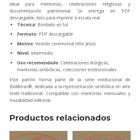
ideal para mentorías, celebraciones religiosas y
documentación patrimonial. Se entrega en PDF
descargable, listo para imprimir a escala real.
Técnica:
Bordado en tul
Formato:
PDF descargable
Motivo:
Vestido ceremonial niño Jesús
Nivel:
Intermedio
Uso recomendado:
Celebraciones litúrgicas,
mentorías simbólicas, colecciones institucionales
Este patrón forma parte de la serie institucional de
Bolilleras®, dedicada a la representación simbólica en arte
textil tradicional. Compatible con mentorías mensuales y
trazabilidad editorial.
Productos relacionados