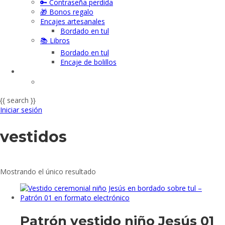
🔑 Contraseña perdida
🎁 Bonos regalo
Encajes artesanales
Bordado en tul
📚 Libros
Bordado en tul
Encaje de bolillos
{{ search }}
Iniciar sesión
vestidos
Mostrando el único resultado
Patrón vestido niño Jesús 01