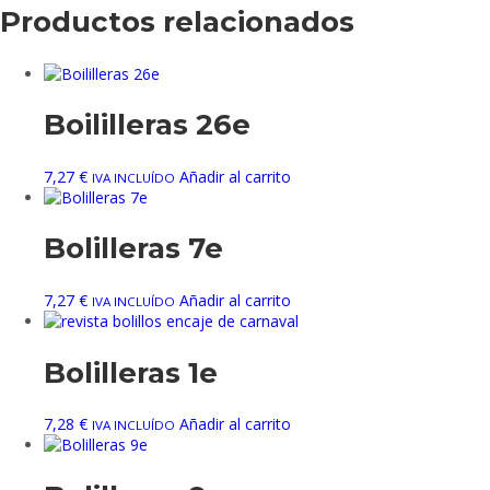
Productos relacionados
Boililleras 26e
7,27
€
Añadir al carrito
IVA INCLUÍDO
Bolilleras 7e
7,27
€
Añadir al carrito
IVA INCLUÍDO
Bolilleras 1e
7,28
€
Añadir al carrito
IVA INCLUÍDO