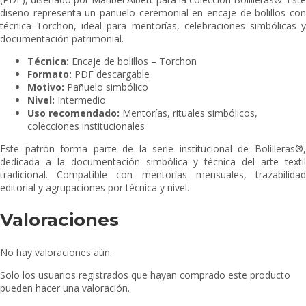
diseño representa un pañuelo ceremonial en encaje de bolillos con
técnica Torchon, ideal para mentorías, celebraciones simbólicas y
documentación patrimonial.
Técnica:
Encaje de bolillos – Torchon
Formato:
PDF descargable
Motivo:
Pañuelo simbólico
Nivel:
Intermedio
Uso recomendado:
Mentorías, rituales simbólicos,
colecciones institucionales
Este patrón forma parte de la serie institucional de Bolilleras®,
dedicada a la documentación simbólica y técnica del arte textil
tradicional. Compatible con mentorías mensuales, trazabilidad
editorial y agrupaciones por técnica y nivel.
Valoraciones
No hay valoraciones aún.
Solo los usuarios registrados que hayan comprado este producto
pueden hacer una valoración.