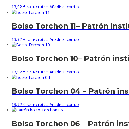
13,92
€
Añadir al carrito
IVA INCLUÍDO
Bolso Torchon 11– Patrón instit
13,92
€
Añadir al carrito
IVA INCLUÍDO
Bolso Torchon 10– Patrón insti
13,92
€
Añadir al carrito
IVA INCLUÍDO
Bolso Torchon 04 – Patrón inst
13,92
€
Añadir al carrito
IVA INCLUÍDO
Bolso Torchon 06 – Patrón inst