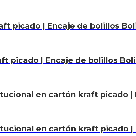
ft picado | Encaje de bolillos Bol
t picado | Encaje de bolillos Boli
tucional en cartón kraft picado | 
tucional en cartón kraft picado | 