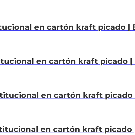
ucional en cartón kraft picado | E
tucional en cartón kraft picado | 
itucional en cartón kraft picado |
itucional en cartón kraft picado |