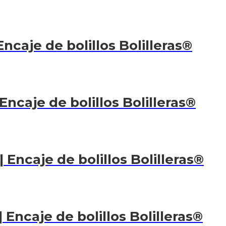
ncaje de bolillos Bolilleras®
Encaje de bolillos Bolilleras®
 Encaje de bolillos Bolilleras®
 Encaje de bolillos Bolilleras®