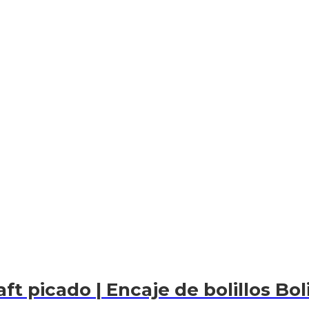
ft picado | Encaje de bolillos Bol