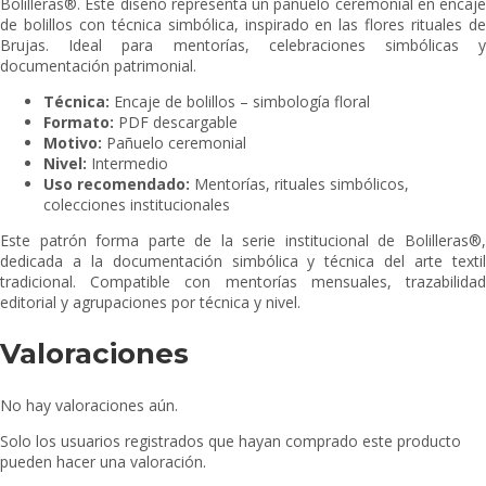
Bolilleras®. Este diseño representa un pañuelo ceremonial en encaje
de bolillos con técnica simbólica, inspirado en las flores rituales de
Brujas. Ideal para mentorías, celebraciones simbólicas y
documentación patrimonial.
Técnica:
Encaje de bolillos – simbología floral
Formato:
PDF descargable
Motivo:
Pañuelo ceremonial
Nivel:
Intermedio
Uso recomendado:
Mentorías, rituales simbólicos,
colecciones institucionales
Este patrón forma parte de la serie institucional de Bolilleras®,
dedicada a la documentación simbólica y técnica del arte textil
tradicional. Compatible con mentorías mensuales, trazabilidad
editorial y agrupaciones por técnica y nivel.
Valoraciones
No hay valoraciones aún.
Solo los usuarios registrados que hayan comprado este producto
pueden hacer una valoración.