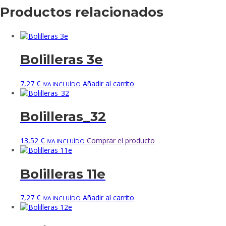
Productos relacionados
Bolilleras 3e
7,27
€
Añadir al carrito
IVA INCLUÍDO
Bolilleras_32
13,52
€
Comprar el producto
IVA INCLUÍDO
Bolilleras 11e
7,27
€
Añadir al carrito
IVA INCLUÍDO