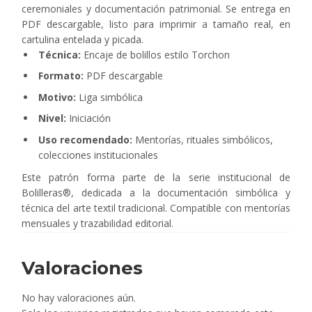
ceremoniales y documentación patrimonial. Se entrega en
PDF descargable, listo para imprimir a tamaño real, en
cartulina entelada y picada.
Técnica:
Encaje de bolillos estilo Torchon
Formato:
PDF descargable
Motivo:
Liga simbólica
Nivel:
Iniciación
Uso recomendado:
Mentorías, rituales simbólicos,
colecciones institucionales
Este patrón forma parte de la serie institucional de
Bolilleras®, dedicada a la documentación simbólica y
técnica del arte textil tradicional. Compatible con mentorías
mensuales y trazabilidad editorial.
Valoraciones
No hay valoraciones aún.