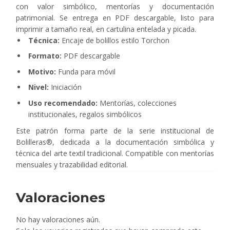
con valor simbólico, mentorías y documentación
patrimonial. Se entrega en PDF descargable, listo para
imprimir a tamaño real, en cartulina entelada y picada.
Técnica:
Encaje de bolillos estilo Torchon
Formato:
PDF descargable
Motivo:
Funda para móvil
Nivel:
Iniciación
Uso recomendado:
Mentorías, colecciones
institucionales, regalos simbólicos
Este patrón forma parte de la serie institucional de
Bolilleras®, dedicada a la documentación simbólica y
técnica del arte textil tradicional. Compatible con mentorías
mensuales y trazabilidad editorial.
Valoraciones
No hay valoraciones aún.