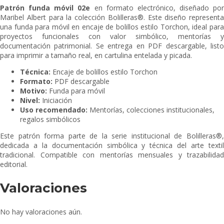
Patrón funda móvil 02e
en formato electrónico, diseñado por
Maribel Albert para la colección Bolilleras®. Este diseño representa
una funda para móvil en encaje de bolillos estilo Torchon, ideal para
proyectos funcionales con valor simbólico, mentorías y
documentación patrimonial. Se entrega en PDF descargable, listo
para imprimir a tamaño real, en cartulina entelada y picada.
Técnica:
Encaje de bolillos estilo Torchon
Formato:
PDF descargable
Motivo:
Funda para móvil
Nivel:
Iniciación
Uso recomendado:
Mentorías, colecciones institucionales,
regalos simbólicos
Este patrón forma parte de la serie institucional de Bolilleras®,
dedicada a la documentación simbólica y técnica del arte textil
tradicional. Compatible con mentorías mensuales y trazabilidad
editorial.
Valoraciones
No hay valoraciones aún.