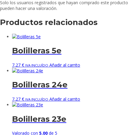
Solo los usuarios registrados que hayan comprado este producto
pueden hacer una valoración.
Productos relacionados
Bolilleras 5e
7,27
€
Añadir al carrito
IVA INCLUÍDO
Bolilleras 24e
7,27
€
Añadir al carrito
IVA INCLUÍDO
Bolilleras 23e
Valorado con
5.00
de 5