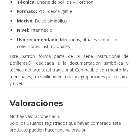
Técnica:
Encaje de bolillos – Torchon
Formato:
PDF descargable
Motivo:
Bolso simbólico
Nivel:
Intermedio
Uso recomendado:
Mentorías, rituales simbólicos,
colecciones institucionales
Este patrón forma parte de la serie institucional de
Bolilleras®, dedicada a la documentación simbólica y
técnica del arte textil tradicional. Compatible con mentorías
mensuales, trazabilidad editorial y agrupaciones por técnica
y nivel.
Valoraciones
No hay valoraciones aún.
Solo los usuarios registrados que hayan comprado este
producto pueden hacer una valoración.