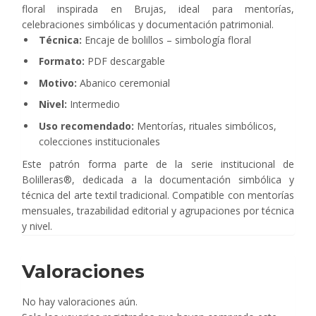
floral inspirada en Brujas, ideal para mentorías,
celebraciones simbólicas y documentación patrimonial.
Técnica:
Encaje de bolillos – simbología floral
Formato:
PDF descargable
Motivo:
Abanico ceremonial
Nivel:
Intermedio
Uso recomendado:
Mentorías, rituales simbólicos,
colecciones institucionales
Este patrón forma parte de la serie institucional de
Bolilleras®, dedicada a la documentación simbólica y
técnica del arte textil tradicional. Compatible con mentorías
mensuales, trazabilidad editorial y agrupaciones por técnica
y nivel.
Valoraciones
No hay valoraciones aún.