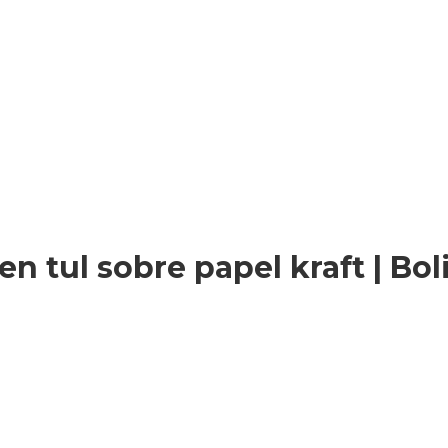
n tul sobre papel kraft | Bol