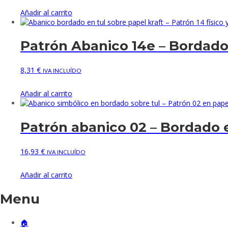
Añadir al carrito
Patrón Abanico 14e – Bordado e
8,31
€
IVA INCLUÍDO
Añadir al carrito
Patrón abanico 02 – Bordado en
16,93
€
IVA INCLUÍDO
Añadir al carrito
Menu
🏠