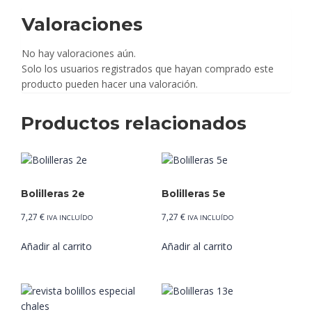
Valoraciones
No hay valoraciones aún.
Solo los usuarios registrados que hayan comprado este
producto pueden hacer una valoración.
Productos relacionados
Bolilleras 2e
Bolilleras 5e
7,27
€
7,27
€
IVA INCLUÍDO
IVA INCLUÍDO
Añadir al carrito
Añadir al carrito