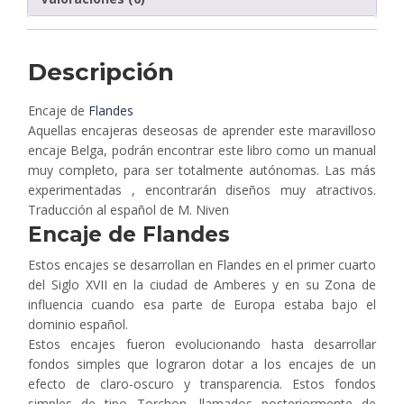
Descripción
Encaje de
Flandes
Aquellas encajeras deseosas de aprender este maravilloso
encaje Belga, podrán encontrar este libro como un manual
muy completo, para ser totalmente autónomas. Las más
experimentadas , encontrarán diseños muy atractivos.
Traducción al español de M. Niven
Encaje de Flandes
Estos encajes se desarrollan en Flandes en el primer cuarto
del Siglo XVII en la ciudad de Amberes y en su Zona de
influencia cuando esa parte de Europa estaba bajo el
dominio español.
Estos encajes fueron evolucionando hasta desarrollar
fondos simples que lograron dotar a los encajes de un
efecto de claro-oscuro y transparencia. Estos fondos
simples de tipo Torchon, llamados posteriormente de