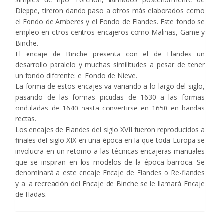
Dieppe, tireron dando paso a otros más elaborados como
el Fondo de Amberes y el Fondo de Flandes. Este fondo se
empleo en otros centros encajeros como Malinas, Game y
Binche.
El encaje de Binche presenta con el de Flandes un
desarrollo paralelo y muchas similitudes a pesar de tener
un fondo difcrente: el Fondo de Nieve.
La forma de estos encajes va variando a lo largo del siglo,
pasando de las formas picudas de 1630 a las formas
onduladas de 1640 hasta convertirse en 1650 en bandas
rectas.
Los encajes de Flandes del siglo XVII fueron reproducidos a
finales del siglo XIX en una época en la que toda Europa se
involucra en un retorno a las técnicas encajeras manuales
que se inspiran en los modelos de la época barroca. Se
denominará a este encaje Encaje de Flandes o Re-flandes
y a la recreación del Encaje de Binche se le llamará Encaje
de Hadas.