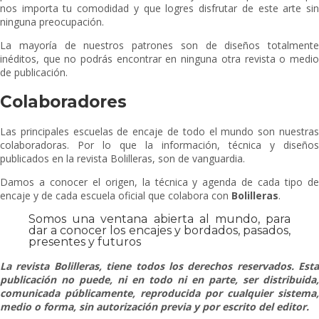
nos importa tu comodidad y que logres disfrutar de este arte sin
ninguna preocupación.
La mayoría de nuestros patrones son de diseños totalmente
inéditos, que no podrás encontrar en ninguna otra revista o medio
de publicación.
Colaboradores
Las principales escuelas de encaje de todo el mundo son nuestras
colaboradoras. Por lo que la información, técnica y diseños
publicados en la revista Bolilleras, son de vanguardia.
Damos a conocer el origen, la técnica y agenda de cada tipo de
encaje y de cada escuela oficial que colabora con
Bolilleras
.
Somos una ventana abierta al mundo, para
dar a conocer los encajes y bordados, pasados,
presentes y futuros
La revista Bolilleras, tiene todos los derechos reservados. Esta
publicación no puede, ni en todo ni en parte, ser distribuida,
comunicada públicamente, reproducida por cualquier sistema,
medio o forma, sin autorización previa y por escrito del editor.