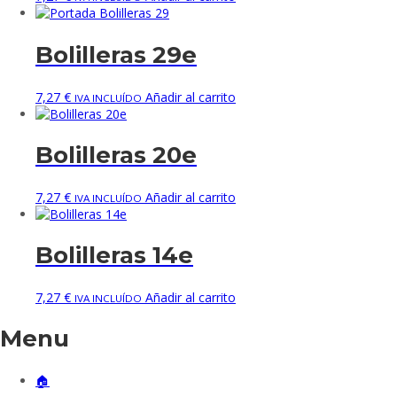
Bolilleras 29e
7,27
€
Añadir al carrito
IVA INCLUÍDO
Bolilleras 20e
7,27
€
Añadir al carrito
IVA INCLUÍDO
Bolilleras 14e
7,27
€
Añadir al carrito
IVA INCLUÍDO
Menu
🏠