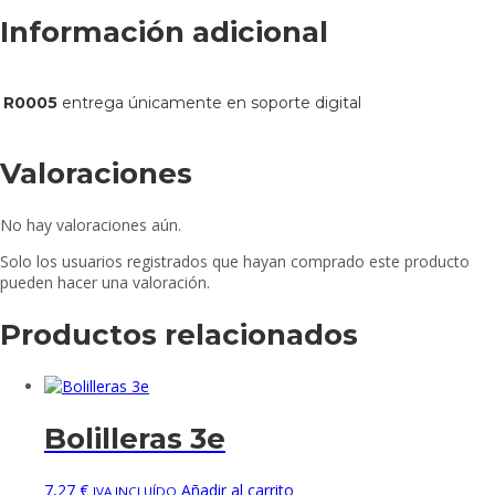
Información adicional
R0005
entrega únicamente en soporte digital
Valoraciones
No hay valoraciones aún.
Solo los usuarios registrados que hayan comprado este producto
pueden hacer una valoración.
Productos relacionados
Bolilleras 3e
7,27
€
Añadir al carrito
IVA INCLUÍDO