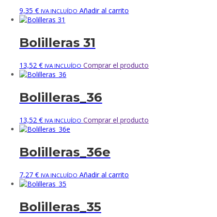
9,35
€
Añadir al carrito
IVA INCLUÍDO
Bolilleras 31
13,52
€
Comprar el producto
IVA INCLUÍDO
Bolilleras_36
13,52
€
Comprar el producto
IVA INCLUÍDO
Bolilleras_36e
7,27
€
Añadir al carrito
IVA INCLUÍDO
Bolilleras_35