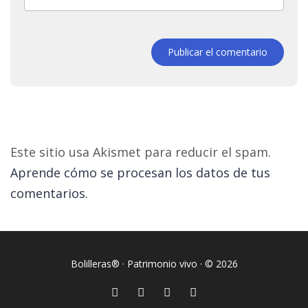
Publicar el comentario
Este sitio usa Akismet para reducir el spam.
Aprende cómo se procesan los datos de tus
comentarios.
Bolilleras® · Patrimonio vivo · © 2026