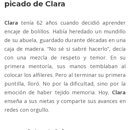
picado de Clara
Clara
tenía 62 años cuando decidió aprender
encaje de bolillos. Había heredado un mundillo
de su abuela, guardado durante décadas en una
caja de madera. “No sé si sabré hacerlo”, decía
con una mezcla de respeto y temor. En su
primera mentoría, sus manos temblaban al
colocar los alfileres. Pero al terminar su primera
puntilla, lloró. No por la dificultad, sino por la
emoción de haber tejido memoria. Hoy,
Clara
enseña a sus nietas y comparte sus avances en
redes con orgullo.