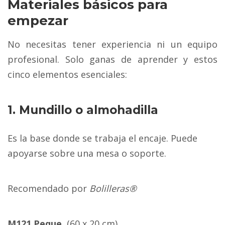
Materiales básicos para
empezar
No necesitas tener experiencia ni un equipo
profesional. Solo ganas de aprender y estos
cinco elementos esenciales:
1. Mundillo o almohadilla
Es la base donde se trabaja el encaje. Puede
apoyarse sobre una mesa o soporte.
Recomendado por
Bolilleras®
M121 Peque
(60 x 20 cm)