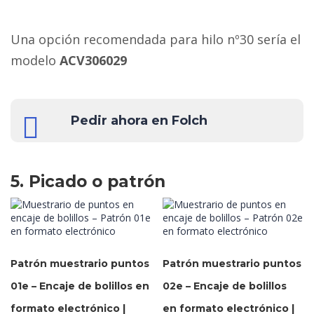
Una opción recomendada para hilo nº30 sería el
modelo
ACV306029
Pedir ahora en Folch
5. Picado o patrón
Patrón muestrario puntos
Patrón muestrario puntos
01e – Encaje de bolillos en
02e – Encaje de bolillos
formato electrónico |
en formato electrónico |