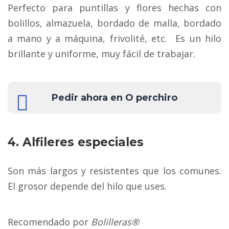
Perfecto para puntillas y flores hechas con
bolillos, almazuela, bordado de malla, bordado
a mano y a máquina, frivolité, etc. Es un hilo
brillante y uniforme, muy fácil de trabajar.
Pedir ahora en O perchiro
4. Alfileres especiales
Son más largos y resistentes que los comunes.
El grosor depende del hilo que uses.
Recomendado por
Bolilleras®