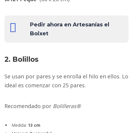
Pedir ahora en Artesanías el
Boixet
2. Bolillos
Se usan por pares y se enrolla el hilo en ellos. Lo
ideal es comenzar con 25 pares.
Recomendado por
Bolilleras®
Medida:
13 cm