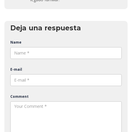
Deja una respuesta
Name
E-mail
Comment