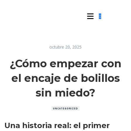
octubre 20, 2025
¿Cómo empezar con
el encaje de bolillos
sin miedo?
UNCATEGORIZED
Una historia real: el primer