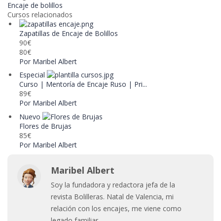
Encaje de bolillos
Cursos relacionados
Zapatillas de Encaje de Bolillos
90€
80€
Por Maribel Albert
Especial
Curso | Mentoría de Encaje Ruso | Pri...
89€
Por Maribel Albert
Nuevo
Flores de Brujas
85€
Por Maribel Albert
Maribel Albert
Soy la fundadora y redactora jefa de la
revista Bolilleras. Natal de Valencia, mi
relación con los encajes, me viene como
legado familiar.