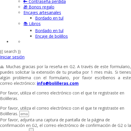
🔑 Contraseña perdida
🎁 Bonos regalo
Encajes artesanales
Bordado en tul
📚 Libros
Bordado en tul
Encaje de bolillos
{{ search }}
Iniciar sesión
🙏 Muchas gracias por la reseña en G2. A través de este formulario,
puedes solicitar la extensión de tu prueba por 1 mes más. Si tienes
algún problema con el formulario, por favor escríbenos a este
correo electrónico:
info@bolilleras.com
Por favor, utiliza el correo electrónico con el que te registraste en
Bolilleras.
Por favor, utiliza el correo electrónico con el que te registraste en
Bolilleras.
Por favor, adjunta una captura de pantalla de la página de
confirmación en G2, el correo electrónico de confirmación de G2 o la