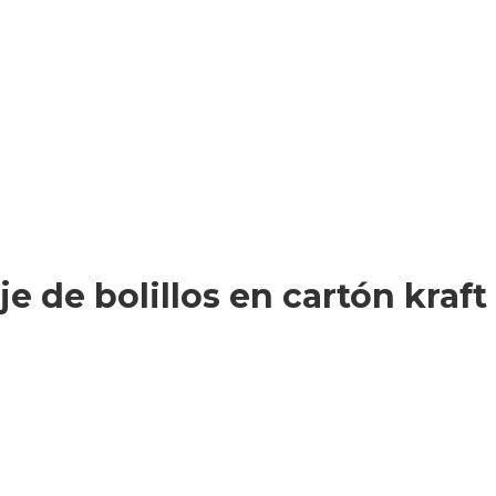
 de bolillos en cartón kraft