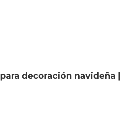
 para decoración navideña |