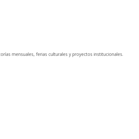
rías mensuales, ferias culturales y proyectos institucionales.