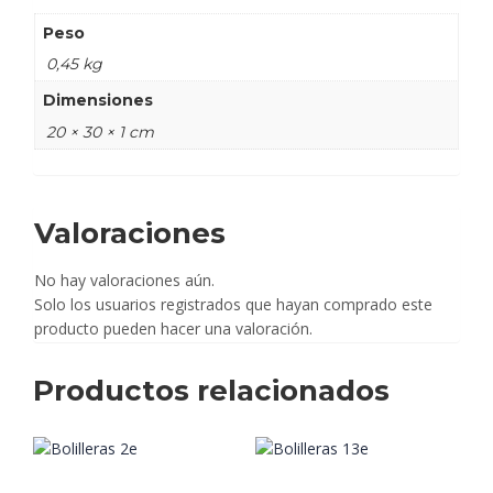
Peso
0,45 kg
Dimensiones
20 × 30 × 1 cm
Valoraciones
No hay valoraciones aún.
Solo los usuarios registrados que hayan comprado este
producto pueden hacer una valoración.
Productos relacionados