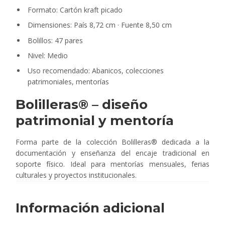
Formato: Cartón kraft picado
Dimensiones: País 8,72 cm · Fuente 8,50 cm
Bolillos: 47 pares
Nivel: Medio
Uso recomendado: Abanicos, colecciones
patrimoniales, mentorías
Bolilleras® – diseño
patrimonial y mentoría
Forma parte de la colección Bolilleras® dedicada a la
documentación y enseñanza del encaje tradicional en
soporte físico. Ideal para mentorías mensuales, ferias
culturales y proyectos institucionales.
Información adicional