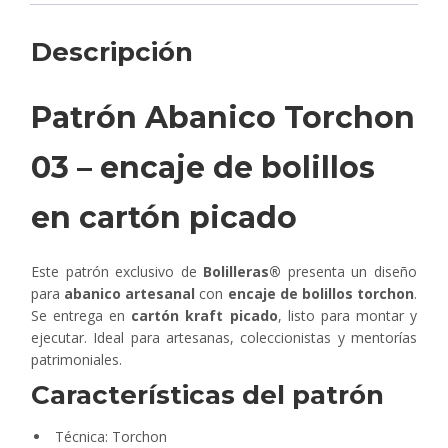
Descripción
Patrón Abanico Torchon
03 – encaje de bolillos
en cartón picado
Este patrón exclusivo de
Bolilleras®
presenta un diseño
para
abanico artesanal
con
encaje de bolillos torchon
.
Se entrega en
cartón kraft picado
, listo para montar y
ejecutar. Ideal para artesanas, coleccionistas y mentorías
patrimoniales.
Características del patrón
Técnica: Torchon