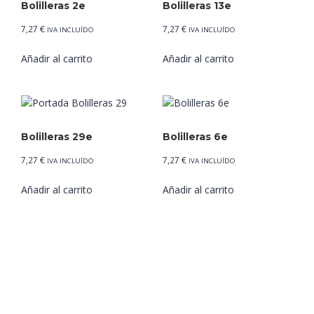
Bolilleras 2e
Bolilleras 13e
7,27
€
7,27
€
IVA INCLUÍDO
IVA INCLUÍDO
Añadir al carrito
Añadir al carrito
Bolilleras 29e
Bolilleras 6e
7,27
€
7,27
€
IVA INCLUÍDO
IVA INCLUÍDO
Añadir al carrito
Añadir al carrito