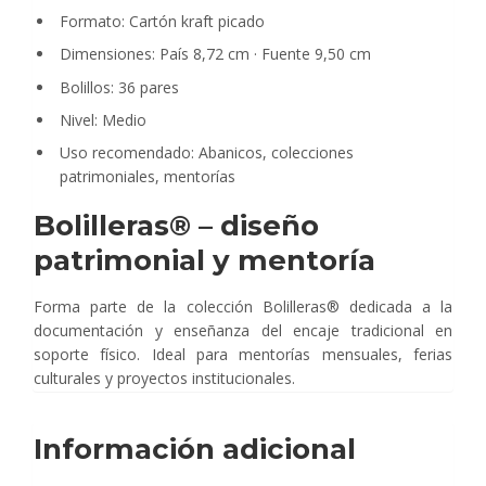
Formato: Cartón kraft picado
Dimensiones: País 8,72 cm · Fuente 9,50 cm
Bolillos: 36 pares
Nivel: Medio
Uso recomendado: Abanicos, colecciones
patrimoniales, mentorías
Bolilleras® – diseño
patrimonial y mentoría
Forma parte de la colección Bolilleras® dedicada a la
documentación y enseñanza del encaje tradicional en
soporte físico. Ideal para mentorías mensuales, ferias
culturales y proyectos institucionales.
Información adicional