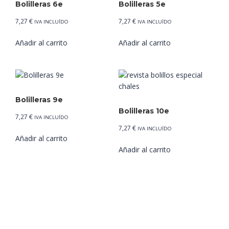
Bolilleras 6e
Bolilleras 5e
7,27
€
7,27
€
IVA INCLUÍDO
IVA INCLUÍDO
Añadir al carrito
Añadir al carrito
Bolilleras 9e
Bolilleras 10e
7,27
€
IVA INCLUÍDO
7,27
€
IVA INCLUÍDO
Añadir al carrito
Añadir al carrito