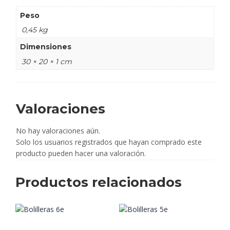
Peso
0,45 kg
Dimensiones
30 × 20 × 1 cm
Valoraciones
No hay valoraciones aún.
Solo los usuarios registrados que hayan comprado este
producto pueden hacer una valoración.
Productos relacionados