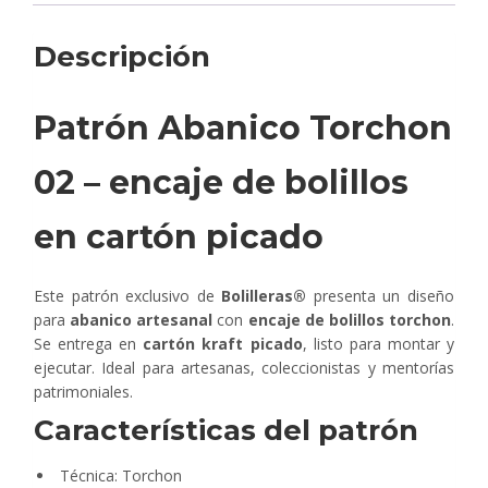
Descripción
Patrón Abanico Torchon
02 – encaje de bolillos
en cartón picado
Este patrón exclusivo de
Bolilleras®
presenta un diseño
para
abanico artesanal
con
encaje de bolillos torchon
.
Se entrega en
cartón kraft picado
, listo para montar y
ejecutar. Ideal para artesanas, coleccionistas y mentorías
patrimoniales.
Características del patrón
Técnica: Torchon