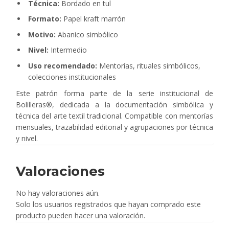
Técnica:
Bordado en tul
Formato:
Papel kraft marrón
Motivo:
Abanico simbólico
Nivel:
Intermedio
Uso recomendado:
Mentorías, rituales simbólicos,
colecciones institucionales
Este patrón forma parte de la serie institucional de
Bolilleras®, dedicada a la documentación simbólica y
técnica del arte textil tradicional. Compatible con mentorías
mensuales, trazabilidad editorial y agrupaciones por técnica
y nivel.
Valoraciones
No hay valoraciones aún.
Solo los usuarios registrados que hayan comprado este
producto pueden hacer una valoración.