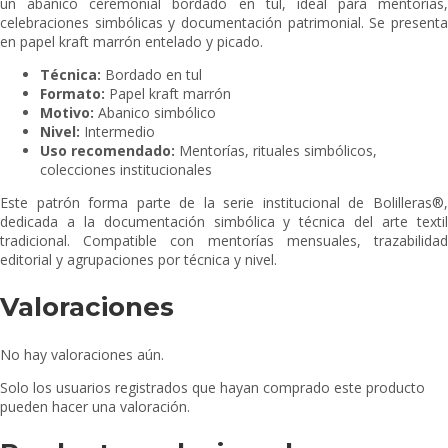
un abanico ceremonial bordado en tul, ideal para mentorías,
celebraciones simbólicas y documentación patrimonial. Se presenta
en papel kraft marrón entelado y picado.
Técnica:
Bordado en tul
Formato:
Papel kraft marrón
Motivo:
Abanico simbólico
Nivel:
Intermedio
Uso recomendado:
Mentorías, rituales simbólicos,
colecciones institucionales
Este patrón forma parte de la serie institucional de Bolilleras®,
dedicada a la documentación simbólica y técnica del arte textil
tradicional. Compatible con mentorías mensuales, trazabilidad
editorial y agrupaciones por técnica y nivel.
Valoraciones
No hay valoraciones aún.
Solo los usuarios registrados que hayan comprado este producto
pueden hacer una valoración.