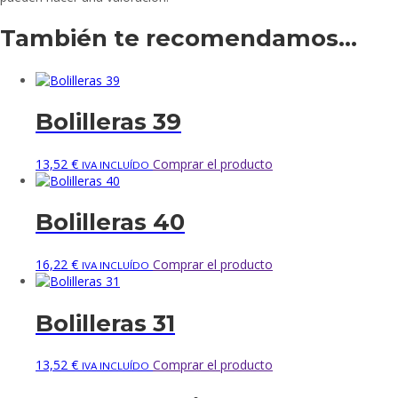
También te recomendamos…
Bolilleras 39
13,52
€
Comprar el producto
IVA INCLUÍDO
Bolilleras 40
16,22
€
Comprar el producto
IVA INCLUÍDO
Bolilleras 31
13,52
€
Comprar el producto
IVA INCLUÍDO