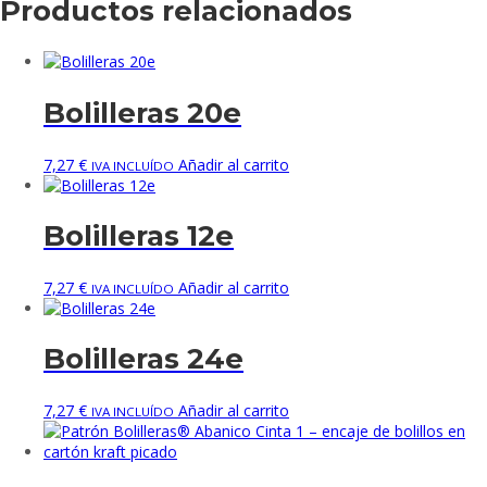
Productos relacionados
Bolilleras 20e
7,27
€
Añadir al carrito
IVA INCLUÍDO
Bolilleras 12e
7,27
€
Añadir al carrito
IVA INCLUÍDO
Bolilleras 24e
7,27
€
Añadir al carrito
IVA INCLUÍDO