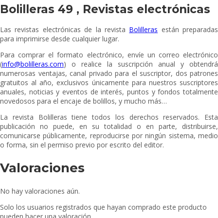
Bolilleras 49 , Revistas electrónicas
Las revistas electrónicas de la revista
Bolilleras
están preparadas
para imprimirse desde cualquier lugar.
Para comprar el formato electrónico, envíe un correo electrónico
(
info@bolilleras.com
) o realice la suscripción anual y obtendrá
numerosas ventajas, canal privado para el suscriptor, dos patrones
gratuitos al año, exclusivos únicamente para nuestros suscriptores
anuales, noticias y eventos de interés, puntos y fondos totalmente
novedosos para el encaje de bolillos, y mucho más…
La revista Bolilleras tiene todos los derechos reservados. Esta
publicación no puede, en su totalidad o en parte, distribuirse,
comunicarse públicamente, reproducirse por ningún sistema, medio
o forma, sin el permiso previo por escrito del editor.
Valoraciones
No hay valoraciones aún.
Solo los usuarios registrados que hayan comprado este producto
pueden hacer una valoración.