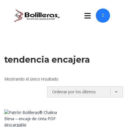
tendencia encajera
Mostrando el único resultado