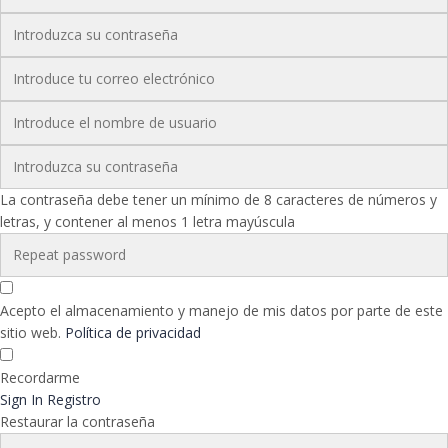
La contraseña debe tener un mínimo de 8 caracteres de números y
letras, y contener al menos 1 letra mayúscula
Acepto el almacenamiento y manejo de mis datos por parte de este
sitio web.
Política de privacidad
Recordarme
Sign In
Registro
Restaurar la contraseña