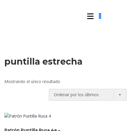
puntilla estrecha
Mostrando el único resultado
Patrón Puntilla Rusa 4e –