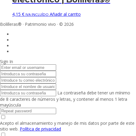
4,15
€
Añadir al carrito
IVA INCLUÍDO
Bolilleras® · Patrimonio vivo · © 2026
Sign In
La contraseña debe tener un mínimo
de 8 caracteres de números y letras, y contener al menos 1 letra
mayúscula
Acepto el almacenamiento y manejo de mis datos por parte de este
sitio web.
Política de privacidad