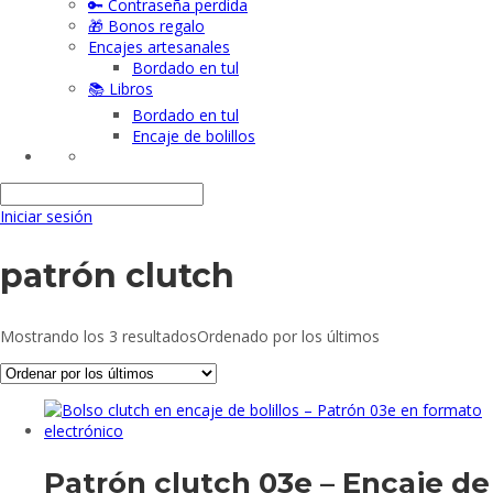
🔑 Contraseña perdida
🎁 Bonos regalo
Encajes artesanales
Bordado en tul
📚 Libros
Bordado en tul
Encaje de bolillos
Iniciar sesión
patrón clutch
Mostrando los 3 resultados
Ordenado por los últimos
Patrón clutch 03e – Encaje de