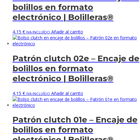
bolillos en formato
electrónico | Bolilleras®
4,15
€
Añadir al carrito
IVA INCLUÍDO
Patrón clutch 02e – Encaje de
bolillos en formato
electrónico | Bolilleras®
4,15
€
Añadir al carrito
IVA INCLUÍDO
Patrón clutch 01e – Encaje de
bolillos en formato
electrónico | Bolilleras®