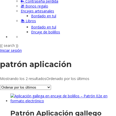
🔑 Contraseña perdida
🎁 Bonos regalo
Encajes artesanales
Bordado en tul
📚 Libros
Bordado en tul
Encaje de bolillos
{{ search }}
Iniciar sesión
patrón aplicación
Mostrando los 2 resultados
Ordenado por los últimos
Patrón Aplicación gallego