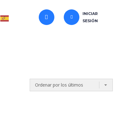
INICIAR
SESIÓN