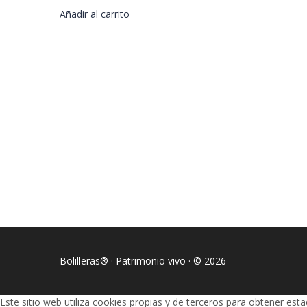
Añadir al carrito
Bolilleras® · Patrimonio vivo · © 2026
Este sitio web utiliza cookies propias y de terceros para obtener est