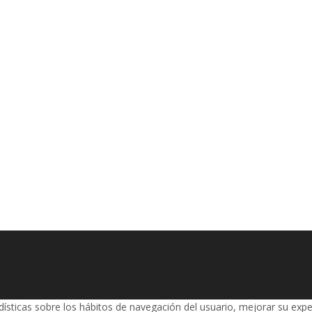
adísticas sobre los hábitos de navegación del usuario, mejorar su expe