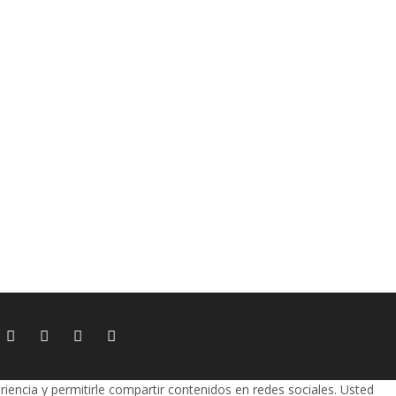
riencia y permitirle compartir contenidos en redes sociales. Usted