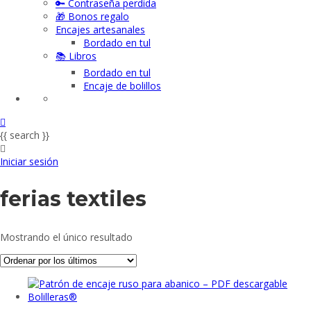
🔑 Contraseña perdida
🎁 Bonos regalo
Encajes artesanales
Bordado en tul
📚 Libros
Bordado en tul
Encaje de bolillos
{{ search }}
Iniciar sesión
ferias textiles
Mostrando el único resultado