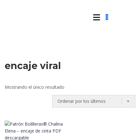
encaje viral
Mostrando el único resultado