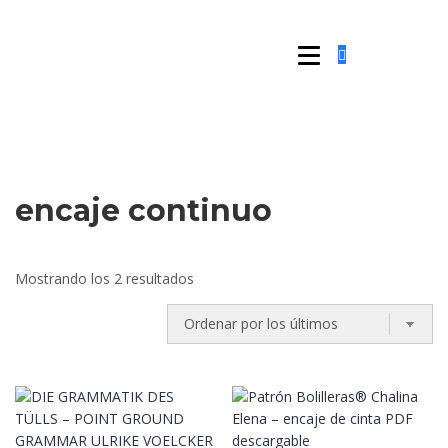
encaje continuo
Ordenado
Mostrando los 2 resultados
por
los
últimos