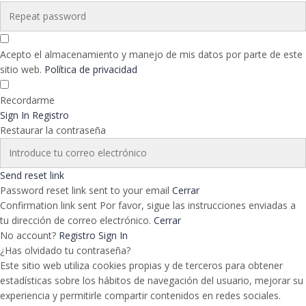
Acepto el almacenamiento y manejo de mis datos por parte de este
sitio web.
Política de privacidad
Recordarme
Sign In
Registro
Restaurar la contraseña
Send reset link
Password reset link sent
to your email
Cerrar
Confirmation link sent
Por favor, sigue las instrucciones enviadas a
tu dirección de correo electrónico.
Cerrar
No account?
Registro
Sign In
¿Has olvidado tu contraseña?
Este sitio web utiliza cookies propias y de terceros para obtener
estadísticas sobre los hábitos de navegación del usuario, mejorar su
experiencia y permitirle compartir contenidos en redes sociales.