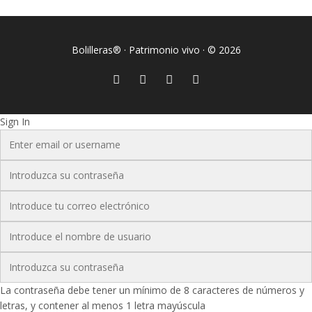
Bolilleras® · Patrimonio vivo · © 2026
Sign In
La contraseña debe tener un mínimo de 8 caracteres de números y
letras, y contener al menos 1 letra mayúscula