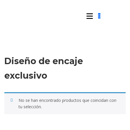
Diseño de encaje
exclusivo
No se han encontrado productos que coincidan con
tu selección.