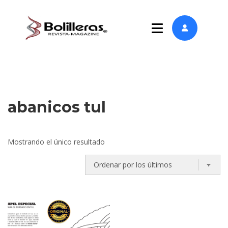
abanicos tul
Mostrando el único resultado