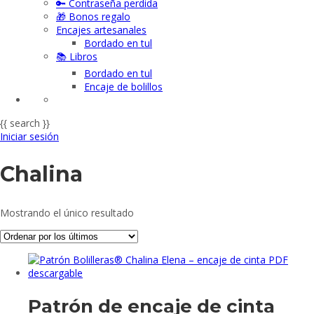
🔑 Contraseña perdida
🎁 Bonos regalo
Encajes artesanales
Bordado en tul
📚 Libros
Bordado en tul
Encaje de bolillos
{{ search }}
Iniciar sesión
Chalina
Mostrando el único resultado
Patrón de encaje de cinta